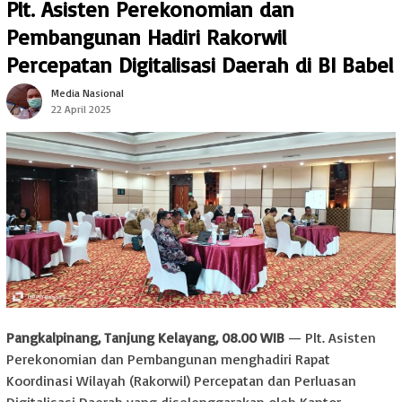
Plt. Asisten Perekonomian dan
Pembangunan Hadiri Rakorwil
Percepatan Digitalisasi Daerah di BI Babel
Media Nasional
22 April 2025
Pangkalpinang, Tanjung Kelayang, 08.00 WIB
— Plt. Asisten
Perekonomian dan Pembangunan menghadiri Rapat
Koordinasi Wilayah (Rakorwil) Percepatan dan Perluasan
Digitalisasi Daerah yang diselenggarakan oleh Kantor