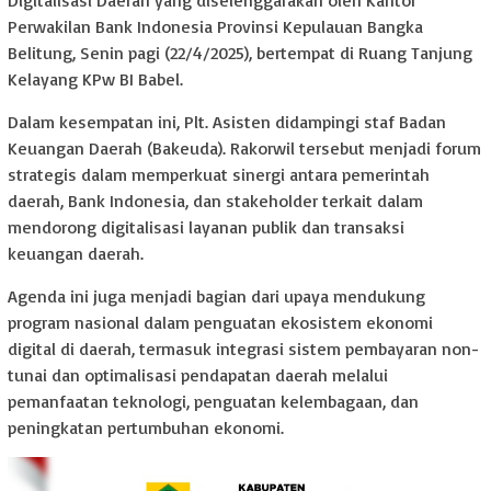
Perwakilan Bank Indonesia Provinsi Kepulauan Bangka
Belitung, Senin pagi (22/4/2025), bertempat di Ruang Tanjung
Kelayang KPw BI Babel.
Dalam kesempatan ini, Plt. Asisten didampingi staf Badan
Keuangan Daerah (Bakeuda). Rakorwil tersebut menjadi forum
strategis dalam memperkuat sinergi antara pemerintah
daerah, Bank Indonesia, dan stakeholder terkait dalam
mendorong digitalisasi layanan publik dan transaksi
keuangan daerah.
Agenda ini juga menjadi bagian dari upaya mendukung
program nasional dalam penguatan ekosistem ekonomi
digital di daerah, termasuk integrasi sistem pembayaran non-
tunai dan optimalisasi pendapatan daerah melalui
pemanfaatan teknologi, penguatan kelembagaan, dan
peningkatan pertumbuhan ekonomi.