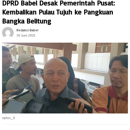
DPRD Babel Desak Pemerintah Pusat:
Kembalikan Pulau Tujuh ke Pangkuan
Bangka Belitung
Redaksi Babel
30 Juni 2025
oplus_0