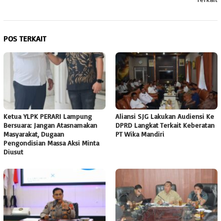
POS TERKAIT
Ketua YLPK PERARI Lampung
Aliansi SJG Lakukan Audiensi Ke
Bersuara: Jangan Atasnamakan
DPRD Langkat Terkait Keberatan
Masyarakat, Dugaan
PT Wika Mandiri
Pengondisian Massa Aksi Minta
Diusut