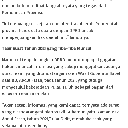
namun belum terlihat langkah nyata yang tegas dari
Pemerintah Provinsi.
“Ini menyangkut sejarah dan identitas daerah. Pemerintah
provinsi harus satu suara dengan DPRD untuk
memperjuangkan hak daerah ini,” lanjutnya.
Tabir Surat Tahun 2021 yang Tiba-Tiba Muncul
Namun di tengah langkah DPRD mendorong opsi gugatan
hukum, muncul informasi yang cukup mengejutkan: adanya
surat resmi yang ditandatangani oleh Wakil Gubernur Babel
saat itu, Abdul Fatah, pada tahun 2021, yang diduga
menyetujui keberadaan Pulau Tujuh sebagai bagian dari
wilayah Kepulauan Riau.
“Akan tetapi informasi yang kami dapat, ternyata ada surat
yang ditandatangani oleh Wakil Gubernur, yaitu zaman Pak
Abdul Fatah, tahun 2021,” ujar Didit, membuka tabir yang
selama ini tersembunyi.