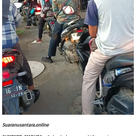
Suaranusantara.online