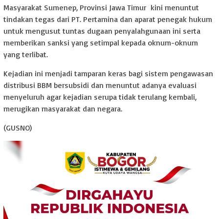
Masyarakat Sumenep, Provinsi Jawa Timur kini menuntut
tindakan tegas dari PT. Pertamina dan aparat penegak hukum
untuk mengusut tuntas dugaan penyalahgunaan ini serta
memberikan sanksi yang setimpal kepada oknum-oknum
yang terlibat.
Kejadian ini menjadi tamparan keras bagi sistem pengawasan
distribusi BBM bersubsidi dan menuntut adanya evaluasi
menyeluruh agar kejadian serupa tidak terulang kembali,
merugikan masyarakat dan negara.
(GUSNO)