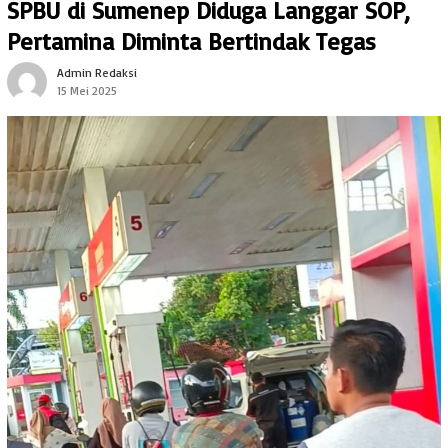
SPBU di Sumenep Diduga Langgar SOP,
Pertamina Diminta Bertindak Tegas
Admin Redaksi
15 Mei 2025