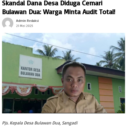
Skandal Dana Desa Diduga Cemari
Bulawan Dua: Warga Minta Audit Total!
Admin Redaksi
21 Mei 2025
Pjs. Kepala Desa Bulawan Dua, Sangadi