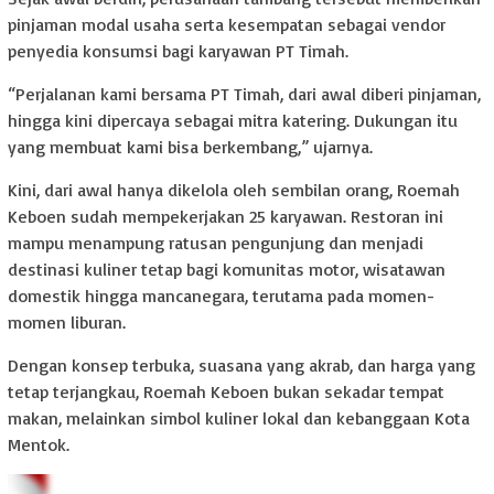
pinjaman modal usaha serta kesempatan sebagai vendor
penyedia konsumsi bagi karyawan PT Timah.
“Perjalanan kami bersama PT Timah, dari awal diberi pinjaman,
hingga kini dipercaya sebagai mitra katering. Dukungan itu
yang membuat kami bisa berkembang,” ujarnya.
Kini, dari awal hanya dikelola oleh sembilan orang, Roemah
Keboen sudah mempekerjakan 25 karyawan. Restoran ini
mampu menampung ratusan pengunjung dan menjadi
destinasi kuliner tetap bagi komunitas motor, wisatawan
domestik hingga mancanegara, terutama pada momen-
momen liburan.
Dengan konsep terbuka, suasana yang akrab, dan harga yang
tetap terjangkau, Roemah Keboen bukan sekadar tempat
makan, melainkan simbol kuliner lokal dan kebanggaan Kota
Mentok.