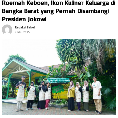
Roemah Keboen, Ikon Kuliner Keluarga di
Bangka Barat yang Pernah Disambangi
Presiden Jokowi
Redaksi Babel
2 Mei 2025