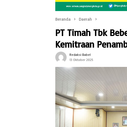
Beranda
Daerah
PT Timah Tbk Bebe
Kemitraan Penam
Redaksi Babel
13 Oktober 2025