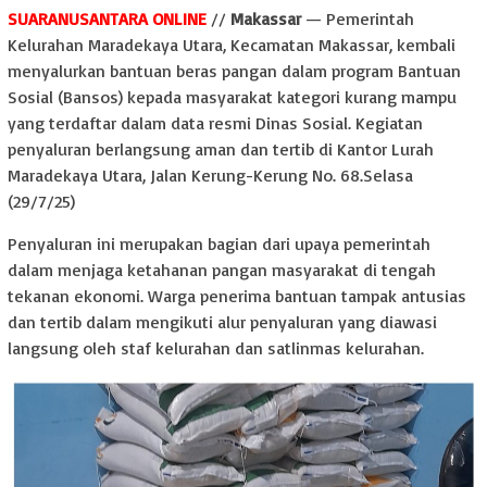
SUARANUSANTARA ONLINE
//
Makassar
— Pemerintah
Kelurahan Maradekaya Utara, Kecamatan Makassar, kembali
menyalurkan bantuan beras pangan dalam program Bantuan
Sosial (Bansos) kepada masyarakat kategori kurang mampu
yang terdaftar dalam data resmi Dinas Sosial. Kegiatan
penyaluran berlangsung aman dan tertib di Kantor Lurah
Maradekaya Utara, Jalan Kerung-Kerung No. 68.Selasa
(29/7/25)
Penyaluran ini merupakan bagian dari upaya pemerintah
dalam menjaga ketahanan pangan masyarakat di tengah
tekanan ekonomi. Warga penerima bantuan tampak antusias
dan tertib dalam mengikuti alur penyaluran yang diawasi
langsung oleh staf kelurahan dan satlinmas kelurahan.