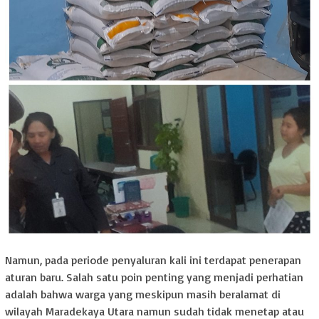
Namun, pada periode penyaluran kali ini terdapat penerapan
aturan baru. Salah satu poin penting yang menjadi perhatian
adalah bahwa warga yang meskipun masih beralamat di
wilayah Maradekaya Utara namun sudah tidak menetap atau