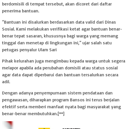
berdomisili di tempat tersebut, akan dicoret dari daftar
penerima bantuan.
“Bantuan ini disalurkan berdasarkan data valid dari Dinas
Sosial. Kami melakukan verifikasi ketat agar bantuan benar-
benar tepat sasaran, khususnya bagi warga yang memang
tinggal dan menetap di lingkungan ini,” ujar salah satu
petugas penyalur Ulam Sari
Pihak kelurahan juga mengimbau kepada warga untuk segera
melapor apabila ada perubahan domisili atau status sosial
agar data dapat diperbarui dan bantuan tersalurkan secara
adil.
Dengan adanya penyempurnaan sistem pendataan dan
pengawasan, diharapkan program Bansos ini terus berjalan
efektif serta memberi manfaat nyata bagi masyarakat yang
benar-benar membutuhkan.[**]