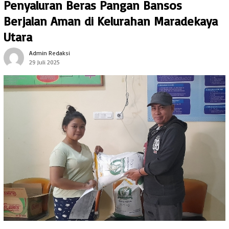
Penyaluran Beras Pangan Bansos
Berjalan Aman di Kelurahan Maradekaya
Utara
Admin Redaksi
29 Juli 2025