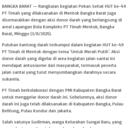
BANGKA BARAT — Rangkaian kegiatan Pekan Sehat HUT ke-49
PT Timah yang dilaksanakan di Mentok Bangka Barat juga
disemarakkan dengan aksi donor darah yang berlangsung di
areal Lapangan Bola Kompleks PT Timah Mentok, Bangka
Barat, Minggu (3/8/2025).
Puluhan kantong darah terkumpul dalam kegiatan HUT ke-49
PT Timah di Mentok dengan tema ‘Untuk Merah Putih’. Aksi
donor darah yang digelar di area kegiatan jalan santai ini
mendapat antusiasme dari masyarakat, termasuk peserta
jalan santai yang turut menyumbangkan darahnya secara
sukarela.
PT Timah berkolaborasi dengan PMI Kabupaten Bangka Barat
untuk menggelar donor darah ini. Sebelumnya, aksi donor
darah ini juga telah dilaksanakan di Kabupaten Bangka, Pulau
Belitung, Pulau Kundur dan Jakarta.
Salah satunya Sudirman, warga Kelurahan Sungai Baru, yang