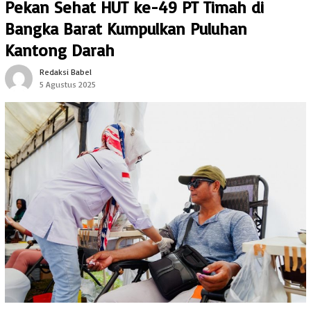
Pekan Sehat HUT ke-49 PT Timah di
Bangka Barat Kumpulkan Puluhan
Kantong Darah
Redaksi Babel
5 Agustus 2025