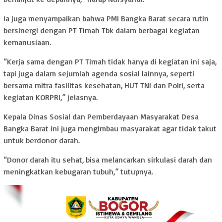
Ia juga menyampaikan bahwa PMI Bangka Barat secara rutin
bersinergi dengan PT Timah Tbk dalam berbagai kegiatan
kemanusiaan.
“Kerja sama dengan PT Timah tidak hanya di kegiatan ini saja,
tapi juga dalam sejumlah agenda sosial lainnya, seperti
bersama mitra fasilitas kesehatan, HUT TNI dan Polri, serta
kegiatan KORPRI,” jelasnya.
Kepala Dinas Sosial dan Pemberdayaan Masyarakat Desa
Bangka Barat ini juga mengimbau masyarakat agar tidak takut
untuk berdonor darah.
“Donor darah itu sehat, bisa melancarkan sirkulasi darah dan
meningkatkan kebugaran tubuh,” tutupnya.