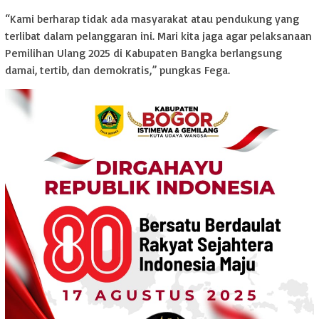
“Kami berharap tidak ada masyarakat atau pendukung yang
terlibat dalam pelanggaran ini. Mari kita jaga agar pelaksanaan
Pemilihan Ulang 2025 di Kabupaten Bangka berlangsung
damai, tertib, dan demokratis,” pungkas Fega.