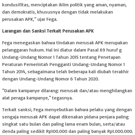
kondusifitas, menciptakan iklim politik yang aman, nyaman,
dan demokratis, khususnya dengan tidak melakukan
perusakan APK,” ujar Fega.
Larangan dan Sanksi Terkait Perusakan APK
Fega menegaskan bahwa tindakan merusak APK merupakan
pelanggaran hukum. Hal ini diatur dalam Pasal 69 huruf g
Undang-Undang Nomor 1 Tahun 2015 tentang Penetapan
Peraturan Pemerintah Pengganti Undang-Undang Nomor 1
Tahun 2014, sebagaimana telah beberapa kali diubah terakhir
dengan Undang-Undang Nomor 6 Tahun 2020.
“Dalam kampanye dilarang: merusak dan/atau menghilangkan
alat peraga kampanye,” tegasnya.
Terkait sanksi, Fega menyebutkan bahwa pelaku yang dengan
sengaja merusak APK dapat dikenakan pidana penjara paling
singkat satu bulan dan paling lama enam bulan, serta/atau
denda paling sedikit Rp100.000 dan paling banyak Rp1.000.000.