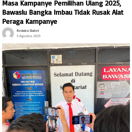
Masa Kampanye Pemilihan Ulang 2025,
Bawaslu Bangka Imbau Tidak Rusak Alat
Peraga Kampanye
Redaksi Babel
5 Agustus 2025