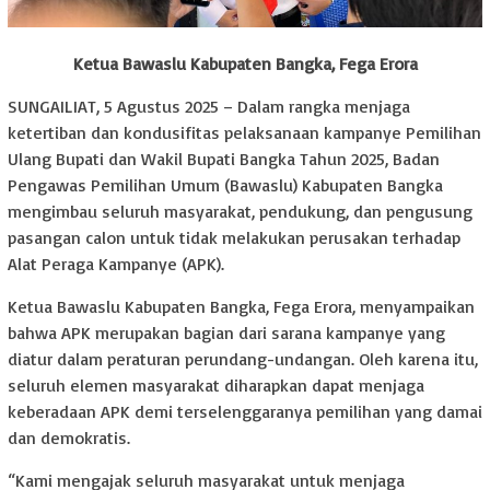
Ketua Bawaslu Kabupaten Bangka, Fega Erora
SUNGAILIAT, 5 Agustus 2025 – Dalam rangka menjaga
ketertiban dan kondusifitas pelaksanaan kampanye Pemilihan
Ulang Bupati dan Wakil Bupati Bangka Tahun 2025, Badan
Pengawas Pemilihan Umum (Bawaslu) Kabupaten Bangka
mengimbau seluruh masyarakat, pendukung, dan pengusung
pasangan calon untuk tidak melakukan perusakan terhadap
Alat Peraga Kampanye (APK).
Ketua Bawaslu Kabupaten Bangka, Fega Erora, menyampaikan
bahwa APK merupakan bagian dari sarana kampanye yang
diatur dalam peraturan perundang-undangan. Oleh karena itu,
seluruh elemen masyarakat diharapkan dapat menjaga
keberadaan APK demi terselenggaranya pemilihan yang damai
dan demokratis.
“Kami mengajak seluruh masyarakat untuk menjaga