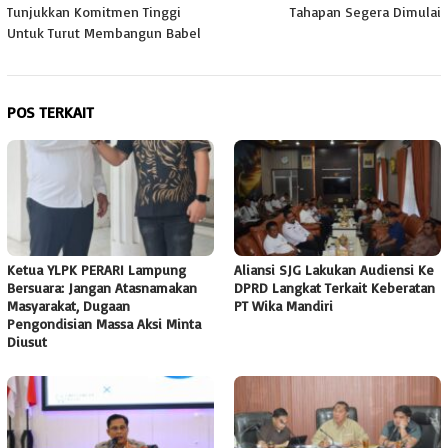
Tunjukkan Komitmen Tinggi
Tahapan Segera Dimulai
Untuk Turut Membangun Babel
POS TERKAIT
Ketua YLPK PERARI Lampung
Aliansi SJG Lakukan Audiensi Ke
Bersuara: Jangan Atasnamakan
DPRD Langkat Terkait Keberatan
Masyarakat, Dugaan
PT Wika Mandiri
Pengondisian Massa Aksi Minta
Diusut