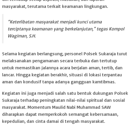
masyarakat, terutama terkait keamanan lingkungan.
“Keterlibatan masyarakat menjadi kunci utama
terciptanya keamanan yang berkelanjutan,” tegas Kompol
Wagiman, S.H.
Selama kegiatan berlangsung, personel Polsek Sukaraja turut
melaksanakan pengamanan secara terbuka dan tertutup
untuk memastikan jalannya acara berjalan aman, tertib, dan
lancar. Hingga kegiatan berakhir, situasi di lokasi terpantau
aman dan kondusif tanpa adanya gangguan kamtibmas.
Kegiatan ini juga menjadi salah satu bentuk dukungan Polsek
Sukaraja terhadap peningkatan nilai-nilai spiritual dan sosial
masyarakat. Momentum Maulid Nabi Muhammad SAW
diharapkan dapat memperkokoh semangat kebersamaan,
kepedulian, dan cinta damai di tengah masyarakat.