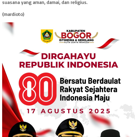
suasana yang aman, damai, dan religius.
(mardioto)