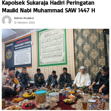
Kapolsek Sukaraja Hadiri Peringatan
Maulid Nabi Muhammad SAW 1447 H
Admin Redaksi
12 Oktober 2025