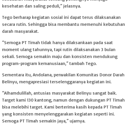
kesehatan dan saling peduli,” jelasnya.
Tego berharap kegiatan sosial ini dapat terus dilaksanakan
secara rutin. Sehingga bisa membantu memenuhi kebutuhan
darah masyarakat.
“Semoga PT Timah tidak hanya dilaksankaan pada saat
moment ulang tahunnya, tapi rutin dilaksanakan 3 bulan
sekali. Semoga semakin maju dan konsisten mendukung
program-program kemanusiaan,” tambah Tego.
Sementara itu, Andolana, perwakilan Komunitas Donor Darah
Belinyu, mengapresiasi terselenggaranya kegiatan ini.
“Alhamdulillah, antusias masyarakat Belinyu sangat baik.
Target kami 130 kantong, namun dengan dukungan PT Timah
bisa melebihi target. Kami berterima kasih kepada PT Timah
yang konsisten menyelenggarakan kegiatan seperti ini.
Semoga PT Timah semakin jaya,” ujarnya.