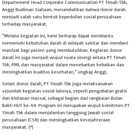
Departement Head Corporate Communication PT Timah Tbk,
Anggi Budiman Siahaan, menambahkan bahwa donor darah
menjadi salah satu bentuk kepedulian sosial perusahaan
terhadap masyarakat.
“Melalui kegiatan ini, kami berharap dapat membantu
memenuhi kebutuhan darah di wilayah sekitar dan memberi
manfaat bagi pasien yang membutuhkan. Kegiatan donor
darah ini juga menjadi wujud nyata sinergi antara PT Timah
Tbk, PMI, dan masyarakat dalam menebarkan kebaikan dan
meningkatkan kualitas kesehatan,” ungkap Anggi.
Selain donor darah, PT Timah Tbk juga melaksanakan
sejumlah kegiatan sosial lainnya, seperti pengobatan gratis
dan khitanan massal, sebagai bagian dari rangkaian Bulan
Bakti HUT ke-49. Program ini merupakan wujud komitmen PT
Timah Tbk dalam menjalankan tanggung jawab sosial
perusahaan (CSR) dan meningkatkan kesejahteraan
masyarakat. (*)