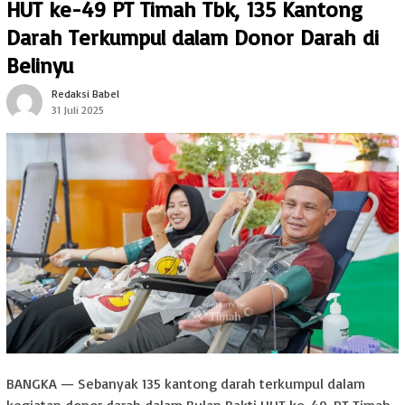
HUT ke-49 PT Timah Tbk, 135 Kantong
Darah Terkumpul dalam Donor Darah di
Belinyu
Redaksi Babel
31 Juli 2025
BANGKA — Sebanyak 135 kantong darah terkumpul dalam