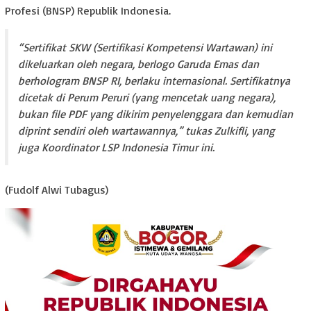
Profesi (BNSP) Republik Indonesia.
“Sertifikat SKW (Sertifikasi Kompetensi Wartawan) ini
dikeluarkan oleh negara, berlogo Garuda Emas dan
berhologram BNSP RI, berlaku internasional. Sertifikatnya
dicetak di Perum Peruri (yang mencetak uang negara),
bukan file PDF yang dikirim penyelenggara dan kemudian
diprint sendiri oleh wartawannya,” tukas Zulkifli, yang
juga Koordinator LSP Indonesia Timur ini.
(Fudolf Alwi Tubagus)