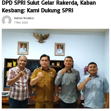
DPD SPRI Sulut Gelar Rakerda, Kaban
Kesbang: Kami Dukung SPRI
Admin Redaksi
7 Mei 2025