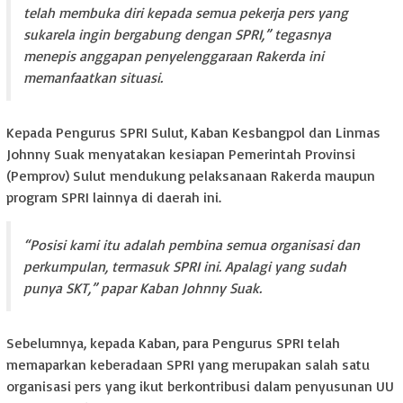
telah membuka diri kepada semua pekerja pers yang
sukarela ingin bergabung dengan SPRI,” tegasnya
menepis anggapan penyelenggaraan Rakerda ini
memanfaatkan situasi.
Kepada Pengurus SPRI Sulut, Kaban Kesbangpol dan Linmas
Johnny Suak menyatakan kesiapan Pemerintah Provinsi
(Pemprov) Sulut mendukung pelaksanaan Rakerda maupun
program SPRI lainnya di daerah ini.
“Posisi kami itu adalah pembina semua organisasi dan
perkumpulan, termasuk SPRI ini. Apalagi yang sudah
punya SKT,” papar Kaban Johnny Suak.
Sebelumnya, kepada Kaban, para Pengurus SPRI telah
memaparkan keberadaan SPRI yang merupakan salah satu
organisasi pers yang ikut berkontribusi dalam penyusunan UU