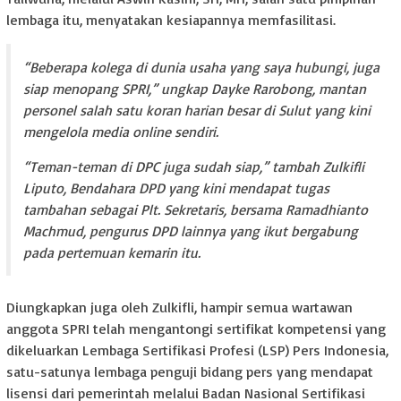
lembaga itu, menyatakan kesiapannya memfasilitasi.
“Beberapa kolega di dunia usaha yang saya hubungi, juga
siap menopang SPRI,” ungkap Dayke Rarobong, mantan
personel salah satu koran harian besar di Sulut yang kini
mengelola media online sendiri.
“Teman-teman di DPC juga sudah siap,” tambah Zulkifli
Liputo, Bendahara DPD yang kini mendapat tugas
tambahan sebagai Plt. Sekretaris, bersama Ramadhianto
Machmud, pengurus DPD lainnya yang ikut bergabung
pada pertemuan kemarin itu.
Diungkapkan juga oleh Zulkifli, hampir semua wartawan
anggota SPRI telah mengantongi sertifikat kompetensi yang
dikeluarkan Lembaga Sertifikasi Profesi (LSP) Pers Indonesia,
satu-satunya lembaga penguji bidang pers yang mendapat
lisensi dari pemerintah melalui Badan Nasional Sertifikasi