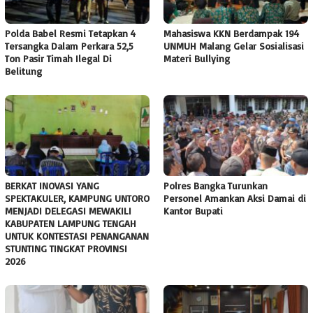
Polda Babel Resmi Tetapkan 4
Mahasiswa KKN Berdampak 194
Tersangka Dalam Perkara 52,5
UNMUH Malang Gelar Sosialisasi
Ton Pasir Timah Ilegal Di
Materi Bullying
Belitung
BERKAT INOVASI YANG
Polres Bangka Turunkan
SPEKTAKULER, KAMPUNG UNTORO
Personel Amankan Aksi Damai di
MENJADI DELEGASI MEWAKILI
Kantor Bupati
KABUPATEN LAMPUNG TENGAH
UNTUK KONTESTASI PENANGANAN
STUNTING TINGKAT PROVINSI
2026