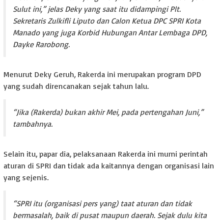
Sulut ini,” jelas Deky yang saat itu didampingi Plt.
Sekretaris Zulkifli Liputo dan Calon Ketua DPC SPRI Kota
Manado yang juga Korbid Hubungan Antar Lembaga DPD,
Dayke Rarobong.
Menurut Deky Geruh, Rakerda ini merupakan program DPD
yang sudah direncanakan sejak tahun lalu.
“Jika (Rakerda) bukan akhir Mei, pada pertengahan Juni,”
tambahnya.
Selain itu, papar dia, pelaksanaan Rakerda ini murni perintah
aturan di SPRI dan tidak ada kaitannya dengan organisasi lain
yang sejenis.
“SPRI itu (organisasi pers yang) taat aturan dan tidak
bermasalah, baik di pusat maupun daerah. Sejak dulu kita