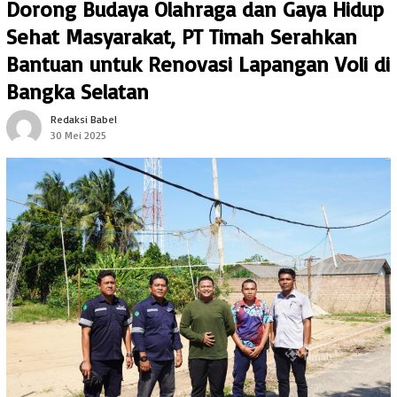
Dorong Budaya Olahraga dan Gaya Hidup
Sehat Masyarakat, PT Timah Serahkan
Bantuan untuk Renovasi Lapangan Voli di
Bangka Selatan
Redaksi Babel
30 Mei 2025