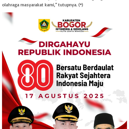
olahraga masyarakat kami,” tutupnya. (*)