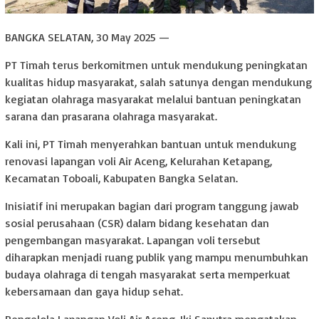
BANGKA SELATAN, 30 May 2025 —
PT Timah terus berkomitmen untuk mendukung peningkatan
kualitas hidup masyarakat, salah satunya dengan mendukung
kegiatan olahraga masyarakat melalui bantuan peningkatan
sarana dan prasarana olahraga masyarakat.
Kali ini, PT Timah menyerahkan bantuan untuk mendukung
renovasi lapangan voli Air Aceng, Kelurahan Ketapang,
Kecamatan Toboali, Kabupaten Bangka Selatan.
Inisiatif ini merupakan bagian dari program tanggung jawab
sosial perusahaan (CSR) dalam bidang kesehatan dan
pengembangan masyarakat. Lapangan voli tersebut
diharapkan menjadi ruang publik yang mampu menumbuhkan
budaya olahraga di tengah masyarakat serta memperkuat
kebersamaan dan gaya hidup sehat.