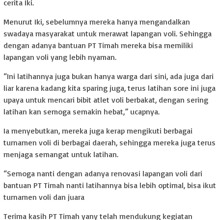
cerita Iki.
Menurut Iki, sebelumnya mereka hanya mengandalkan
swadaya masyarakat untuk merawat lapangan voli. Sehingga
dengan adanya bantuan PT Timah mereka bisa memiliki
lapangan voli yang lebih nyaman.
“Ini latihannya juga bukan hanya warga dari sini, ada juga dari
liar karena kadang kita sparing juga, terus latihan sore ini juga
upaya untuk mencari bibit atlet voli berbakat, dengan sering
latihan kan semoga semakin hebat,” ucapnya.
Ia menyebutkan, mereka juga kerap mengikuti berbagai
turnamen voli di berbagai daerah, sehingga mereka juga terus
menjaga semangat untuk latihan.
“Semoga nanti dengan adanya renovasi lapangan voli dari
bantuan PT Timah nanti latihannya bisa lebih optimal, bisa ikut
turnamen voli dan juara
Terima kasih PT Timah yany telah mendukung kegiatan