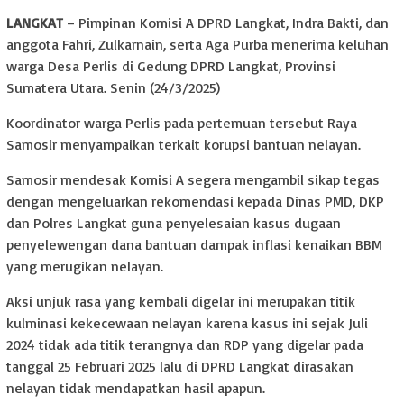
LANGKAT
– Pimpinan Komisi A DPRD Langkat, Indra Bakti, dan
anggota Fahri, Zulkarnain, serta Aga Purba menerima keluhan
warga Desa Perlis di Gedung DPRD Langkat, Provinsi
Sumatera Utara. Senin (24/3/2025)
Koordinator warga Perlis pada pertemuan tersebut Raya
Samosir menyampaikan terkait korupsi bantuan nelayan.
Samosir mendesak Komisi A segera mengambil sikap tegas
dengan mengeluarkan rekomendasi kepada Dinas PMD, DKP
dan Polres Langkat guna penyelesaian kasus dugaan
penyelewengan dana bantuan dampak inflasi kenaikan BBM
yang merugikan nelayan.
Aksi unjuk rasa yang kembali digelar ini merupakan titik
kulminasi kekecewaan nelayan karena kasus ini sejak Juli
2024 tidak ada titik terangnya dan RDP yang digelar pada
tanggal 25 Februari 2025 lalu di DPRD Langkat dirasakan
nelayan tidak mendapatkan hasil apapun.