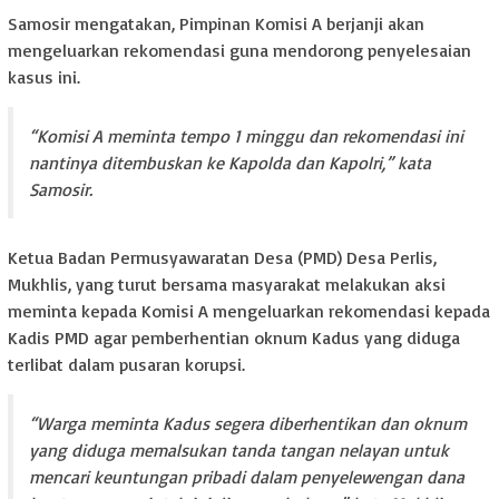
Samosir mengatakan, Pimpinan Komisi A berjanji akan
mengeluarkan rekomendasi guna mendorong penyelesaian
kasus ini.
“Komisi A meminta tempo 1 minggu dan rekomendasi ini
nantinya ditembuskan ke Kapolda dan Kapolri,” kata
Samosir.
Ketua Badan Permusyawaratan Desa (PMD) Desa Perlis,
Mukhlis, yang turut bersama masyarakat melakukan aksi
meminta kepada Komisi A mengeluarkan rekomendasi kepada
Kadis PMD agar pemberhentian oknum Kadus yang diduga
terlibat dalam pusaran korupsi.
“Warga meminta Kadus segera diberhentikan dan oknum
yang diduga memalsukan tanda tangan nelayan untuk
mencari keuntungan pribadi dalam penyelewengan dana