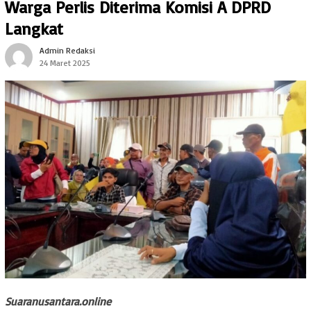
Warga Perlis Diterima Komisi A DPRD
Langkat
Admin Redaksi
24 Maret 2025
Suaranusantara.online