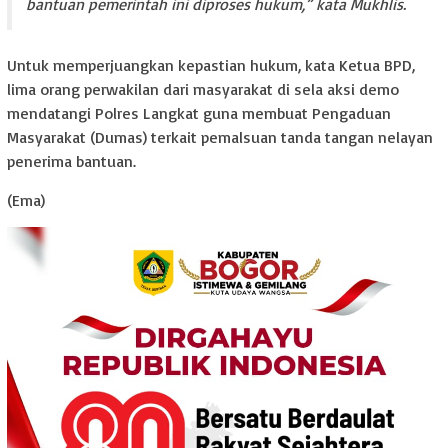
bantuan pemerintah ini diproses hukum,” kata Mukhlis.
Untuk memperjuangkan kepastian hukum, kata Ketua BPD,
lima orang perwakilan dari masyarakat di sela aksi demo
mendatangi Polres Langkat guna membuat Pengaduan
Masyarakat (Dumas) terkait pemalsuan tanda tangan nelayan
penerima bantuan.
(Ema)