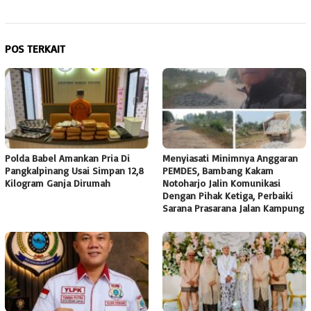
POS TERKAIT
Polda Babel Amankan Pria Di
Menyiasati Minimnya Anggaran
Pangkalpinang Usai Simpan 12,8
PEMDES, Bambang Kakam
Kilogram Ganja Dirumah
Notoharjo Jalin Komunikasi
Dengan Pihak Ketiga, Perbaiki
Sarana Prasarana Jalan Kampung