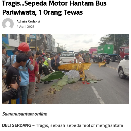
Tragis…Sepeda Motor Hantam Bus
Pariwiwata, 1 Orang Tewas
Admin Redaksi
4 April 2025
Suaranusantara.online
DELI SERDANG
– Tragis, sebuah sepeda motor menghantam