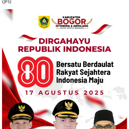
(JPS)