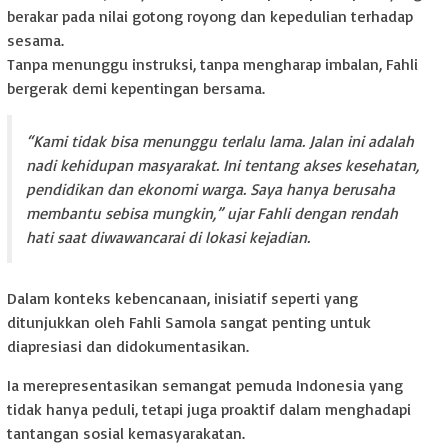
berakar pada nilai gotong royong dan kepedulian terhadap
sesama.
Tanpa menunggu instruksi, tanpa mengharap imbalan, Fahli
bergerak demi kepentingan bersama.
“Kami tidak bisa menunggu terlalu lama. Jalan ini adalah
nadi kehidupan masyarakat. Ini tentang akses kesehatan,
pendidikan dan ekonomi warga. Saya hanya berusaha
membantu sebisa mungkin,” ujar Fahli dengan rendah
hati saat diwawancarai di lokasi kejadian.
Dalam konteks kebencanaan, inisiatif seperti yang
ditunjukkan oleh Fahli Samola sangat penting untuk
diapresiasi dan didokumentasikan.
Ia merepresentasikan semangat pemuda Indonesia yang
tidak hanya peduli, tetapi juga proaktif dalam menghadapi
tantangan sosial kemasyarakatan.