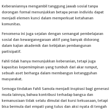
Keberaniannya mengambil tanggung jawab sosial tanpa
dorongan formal menunjukkan betapa peran individu dapat
menjadi elemen kunci dalam memperkuat ketahanan
komunitas.
Fenomena ini juga sejalan dengan semangat pembelajaran
sosial dan kewarganegaraan aktif yang banyak didorong
dalam kajian akademik dan kebijakan pembangunan
partisipatif.
Fahli tidak hanya menunjukkan keberanian, tetapi juga
kapasitas kepemimpinan yang tumbuh dari akar rumput,
sebuah aset berharga dalam membangun ketangguhan
masyarakat.
Semoga tindakan Fahli Samola menjadi inspirasi bagi generasi
muda lainnya, bahwa kontribusi terhadap bangsa dan
kemanusiaan tidak selalu dimulai dari kursi kekuasaan, tetapi
bisa bermula dari empati yang tulus dan aksi nyata di tengah