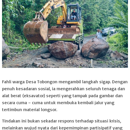
Fahli warga Desa Tobongon mengambil langkah sigap. Dengan
penuh kesadaran sosial, ia mengerahkan seluruh tenaga dan
alat berat (eksavator) seperti yang tampak pada gambar dan
secara cuma – cuma untuk membuka kembali jalur yang
tertimbun material longsor.
Tindakan ini bukan sekadar respons terhadap situasi krisis,
melainkan wujud nyata dari kepemimpinan partisipatif yang