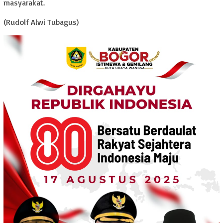
masyarakat.
(Rudolf Alwi Tubagus)