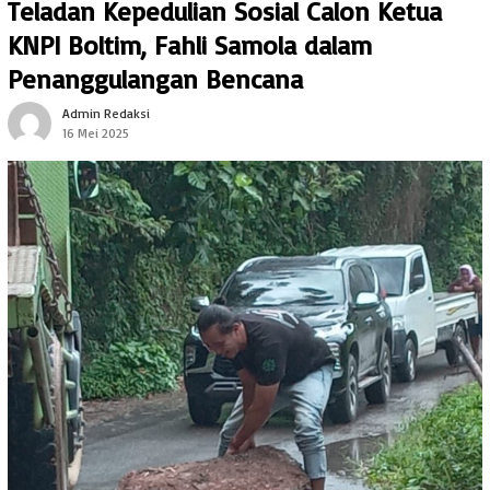
Teladan Kepedulian Sosial Calon Ketua
KNPI Boltim, Fahli Samola dalam
Penanggulangan Bencana
Admin Redaksi
16 Mei 2025