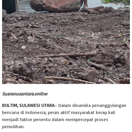
Suaranusantara.online
BOLTIM, SULAWESI UTARA
– Dalam dinamika penanggulangan
bencana di Indonesia, peran aktif masyarakat kerap kali
menjadi faktor penentu dalam mempercepat proses
pemulihan.