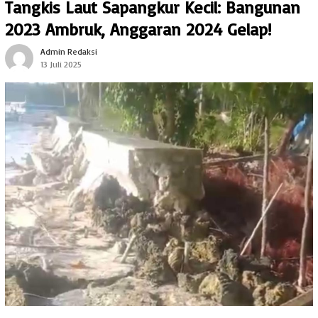
Tangkis Laut Sapangkur Kecil: Bangunan
2023 Ambruk, Anggaran 2024 Gelap!
Admin Redaksi
13 Juli 2025