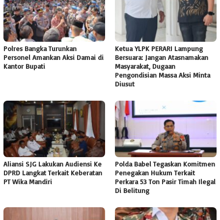
Polres Bangka Turunkan
Ketua YLPK PERARI Lampung
Personel Amankan Aksi Damai di
Bersuara: Jangan Atasnamakan
Kantor Bupati
Masyarakat, Dugaan
Pengondisian Massa Aksi Minta
Diusut
Aliansi SJG Lakukan Audiensi Ke
Polda Babel Tegaskan Komitmen
DPRD Langkat Terkait Keberatan
Penegakan Hukum Terkait
PT Wika Mandiri
Perkara 53 Ton Pasir Timah Ilegal
Di Belitung