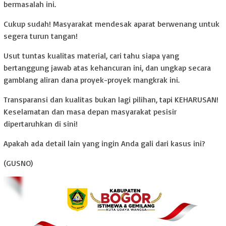
bermasalah ini.
Cukup sudah! Masyarakat mendesak aparat berwenang untuk
segera turun tangan!
Usut tuntas kualitas material, cari tahu siapa yang
bertanggung jawab atas kehancuran ini, dan ungkap secara
gamblang aliran dana proyek-proyek mangkrak ini.
Transparansi dan kualitas bukan lagi pilihan, tapi KEHARUSAN!
Keselamatan dan masa depan masyarakat pesisir
dipertaruhkan di sini!
Apakah ada detail lain yang ingin Anda gali dari kasus ini?
(GUSNO)