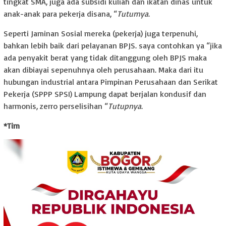
tingkat SMA, juga ada subsidi kuliah dan ikatan dinas untuk
anak-anak para pekerja disana, “
Tuturnya
.
Seperti Jaminan Sosial mereka (pekerja) juga terpenuhi,
bahkan lebih baik dari pelayanan BPJS. saya contohkan ya “jika
ada penyakit berat yang tidak ditanggung oleh BPJS maka
akan dibiayai sepenuhnya oleh perusahaan. Maka dari itu
hubungan industrial antara Pimpinan Perusahaan dan Serikat
Pekerja (SPPP SPSI) Lampung dapat berjalan kondusif dan
harmonis, zerro perselisihan “
Tutupnya
.
*Tim