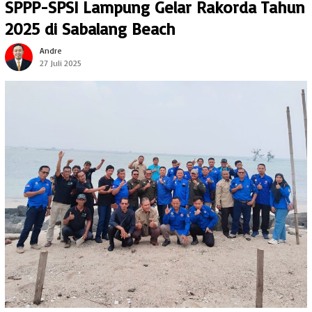
SPPP-SPSI Lampung Gelar Rakorda Tahun
2025 di Sabalang Beach
Andre
27 Juli 2025