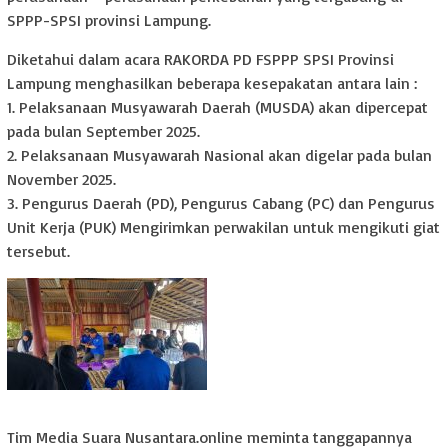
SPPP-SPSI provinsi Lampung.
Diketahui dalam acara RAKORDA PD FSPPP SPSI Provinsi
Lampung menghasilkan beberapa kesepakatan antara lain :
1. Pelaksanaan Musyawarah Daerah (MUSDA) akan dipercepat
pada bulan September 2025.
2. Pelaksanaan Musyawarah Nasional akan digelar pada bulan
November 2025.
3. Pengurus Daerah (PD), Pengurus Cabang (PC) dan Pengurus
Unit Kerja (PUK) Mengirimkan perwakilan untuk mengikuti giat
tersebut.
Tim Media Suara Nusantara.online meminta tanggapannya