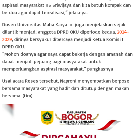
aspirasi masyarakat RS Sriwijaya dan kita butuh kompak dan
berdoa agar dapat terealisasi,” jelasnya.
Dosen Universitas Maha Karya ini juga menjelaskan sejak
dilantik menjadi anggota DPRD OKU diperiode kedua,
2024-
2029
, dirinya bersyukur dipercaya menjadi Ketua Komisi I
DPRD OKU.
“Mohon doanya agar saya dapat bekerja dengan amanah dan
dapat menjadi pejuang bagi masyarakat untuk
memperjuangkan aspirasi masyarakat,” pungkasnya
Usai acara Reses tersebut, Naproni menyempatkan berpose
bersama masyarakat yang hadir dan ditutup dengan makan
bersama. (tim)