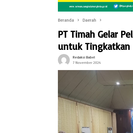
Beranda
Daerah
PT Timah Gelar Pe
untuk Tingkatkan 
Redaksi Babel
7 November 2024