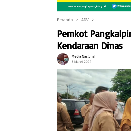
Beranda
ADV
Pemkot Pangkalpin
Kendaraan Dinas
Media Nasional
5 Maret 2024