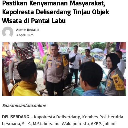
Pastikan Kenyamanan Masyarakat,
Kapolresta Deliserdang Tinjau Objek
Wisata di Pantai Labu
Admin Redaksi
3 April 2025
Suaranusantara.online
DELISERDANG
– Kapolresta Deliserdang, Kombes Pol. Hendria
Lesmana, S.I.K., M.Si., bersama Wakapolresta, AKBP. Juliani