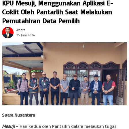
KPU Mesuji, Menggunakan Aplikasi E-
Coklit Oleh Pantarlih Saat Melakukan
Pemutahiran Data Pemilih
Andre
25 Juni 2024
Suara Nusantara
Mesuji
– Hari kedua oleh Pantarlih dalam melaukan tugas