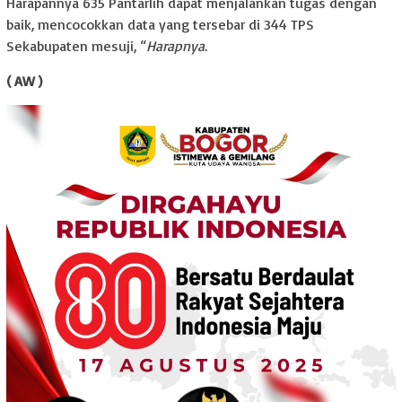
Harapannya 635 Pantarlih dapat menjalankan tugas dengan
baik, mencocokkan data yang tersebar di 344 TPS
Sekabupaten mesuji, “
Harapnya
.
( AW )