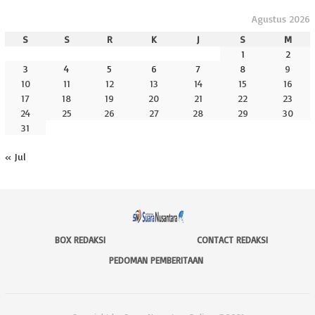
Agustus 2026
S
S
R
K
J
S
M
1
2
3
4
5
6
7
8
9
10
11
12
13
14
15
16
17
18
19
20
21
22
23
24
25
26
27
28
29
30
31
« Jul
BOX REDAKSI
CONTACT REDAKSI
PEDOMAN PEMBERITAAN