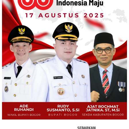
SEBARKAN