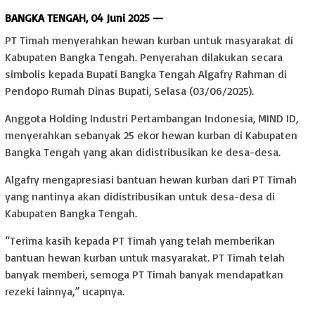
BANGKA TENGAH, 04 Juni 2025 —
PT Timah menyerahkan hewan kurban untuk masyarakat di
Kabupaten Bangka Tengah. Penyerahan dilakukan secara
simbolis kepada Bupati Bangka Tengah Algafry Rahman di
Pendopo Rumah Dinas Bupati, Selasa (03/06/2025).
Anggota Holding Industri Pertambangan Indonesia, MIND ID,
menyerahkan sebanyak 25 ekor hewan kurban di Kabupaten
Bangka Tengah yang akan didistribusikan ke desa-desa.
Algafry mengapresiasi bantuan hewan kurban dari PT Timah
yang nantinya akan didistribusikan untuk desa-desa di
Kabupaten Bangka Tengah.
“Terima kasih kepada PT Timah yang telah memberikan
bantuan hewan kurban untuk masyarakat. PT Timah telah
banyak memberi, semoga PT Timah banyak mendapatkan
rezeki lainnya,” ucapnya.