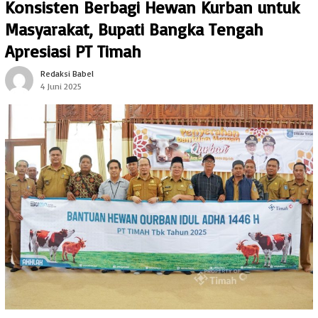
Konsisten Berbagi Hewan Kurban untuk
Masyarakat, Bupati Bangka Tengah
Apresiasi PT Timah
Redaksi Babel
4 Juni 2025