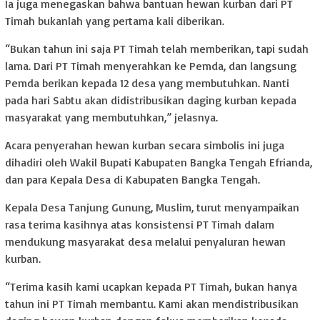
Ia juga menegaskan bahwa bantuan hewan kurban dari PT
Timah bukanlah yang pertama kali diberikan.
“Bukan tahun ini saja PT Timah telah memberikan, tapi sudah
lama. Dari PT Timah menyerahkan ke Pemda, dan langsung
Pemda berikan kepada 12 desa yang membutuhkan. Nanti
pada hari Sabtu akan didistribusikan daging kurban kepada
masyarakat yang membutuhkan,” jelasnya.
Acara penyerahan hewan kurban secara simbolis ini juga
dihadiri oleh Wakil Bupati Kabupaten Bangka Tengah Efrianda,
dan para Kepala Desa di Kabupaten Bangka Tengah.
Kepala Desa Tanjung Gunung, Muslim, turut menyampaikan
rasa terima kasihnya atas konsistensi PT Timah dalam
mendukung masyarakat desa melalui penyaluran hewan
kurban.
“Terima kasih kami ucapkan kepada PT Timah, bukan hanya
tahun ini PT Timah membantu. Kami akan mendistribusikan