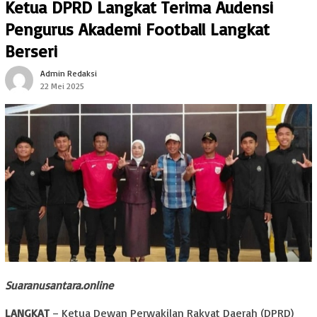
Ketua DPRD Langkat Terima Audensi
Pengurus Akademi Football Langkat
Berseri
Admin Redaksi
22 Mei 2025
Suaranusantara.online
LANGKAT
– Ketua Dewan Perwakilan Rakyat Daerah (DPRD)