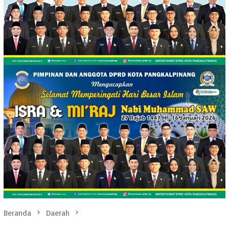
Beranda
Daerah