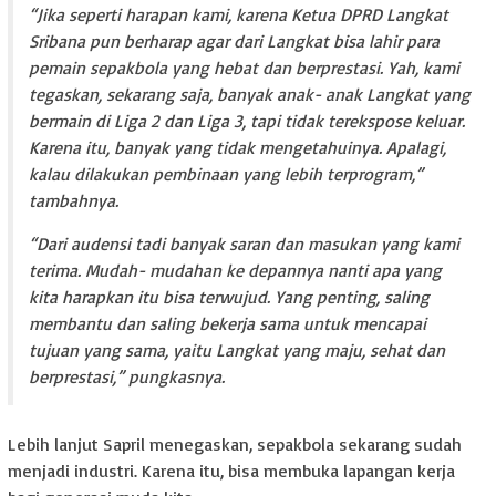
“Jika seperti harapan kami, karena Ketua DPRD Langkat
Sribana pun berharap agar dari Langkat bisa lahir para
pemain sepakbola yang hebat dan berprestasi. Yah, kami
tegaskan, sekarang saja, banyak anak- anak Langkat yang
bermain di Liga 2 dan Liga 3, tapi tidak terekspose keluar.
Karena itu, banyak yang tidak mengetahuinya. Apalagi,
kalau dilakukan pembinaan yang lebih terprogram,”
tambahnya.
“Dari audensi tadi banyak saran dan masukan yang kami
terima. Mudah- mudahan ke depannya nanti apa yang
kita harapkan itu bisa terwujud. Yang penting, saling
membantu dan saling bekerja sama untuk mencapai
tujuan yang sama, yaitu Langkat yang maju, sehat dan
berprestasi,” pungkasnya.
Lebih lanjut Sapril menegaskan, sepakbola sekarang sudah
menjadi industri. Karena itu, bisa membuka lapangan kerja