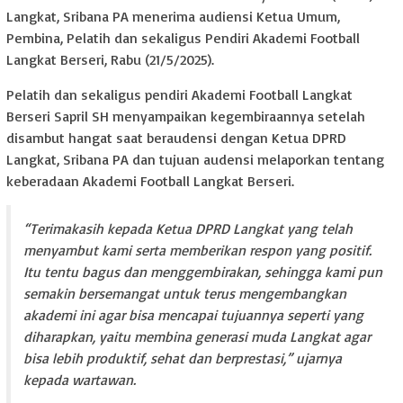
Langkat, Sribana PA menerima audiensi Ketua Umum,
Pembina, Pelatih dan sekaligus Pendiri Akademi Football
Langkat Berseri, Rabu (21/5/2025).
Pelatih dan sekaligus pendiri Akademi Football Langkat
Berseri Sapril SH menyampaikan kegembiraannya setelah
disambut hangat saat beraudensi dengan Ketua DPRD
Langkat, Sribana PA dan tujuan audensi melaporkan tentang
keberadaan Akademi Football Langkat Berseri.
“Terimakasih kepada Ketua DPRD Langkat yang telah
menyambut kami serta memberikan respon yang positif.
Itu tentu bagus dan menggembirakan, sehingga kami pun
semakin bersemangat untuk terus mengembangkan
akademi ini agar bisa mencapai tujuannya seperti yang
diharapkan, yaitu membina generasi muda Langkat agar
bisa lebih produktif, sehat dan berprestasi,” ujarnya
kepada wartawan.