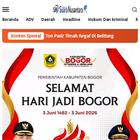
Loncat
Menu
ke
Mobile
konten
Beranda
ADV
Daerah
Headline
Hukum Dan kriminal
Na
52,5 Ton Pasir Timah Ilegal Di Belitung
Konten Spesial
Mahasiswa KKN Berd