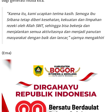
bagi generasi muda kita.
“Karena itu, kami ucapkan terima kasih. Semoga ibu
Sribana tetap diberi kesehatan, kekuatan dan limpahan
rezeki oleh Allah SWT, sehingga bisa bekerja dan
menjalankan semua aktivitasnya dan menjadi panutan
masyarakat dengan baik dan lancar,” ujarnya mengakhiri
(Ema)