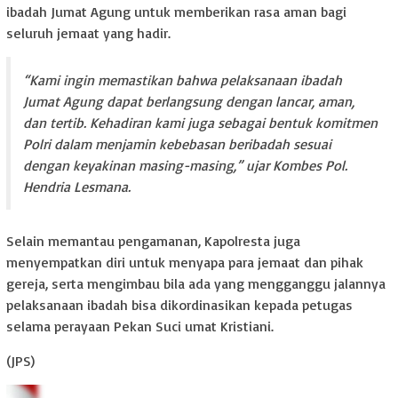
ibadah Jumat Agung untuk memberikan rasa aman bagi
seluruh jemaat yang hadir.
“Kami ingin memastikan bahwa pelaksanaan ibadah
Jumat Agung dapat berlangsung dengan lancar, aman,
dan tertib. Kehadiran kami juga sebagai bentuk komitmen
Polri dalam menjamin kebebasan beribadah sesuai
dengan keyakinan masing-masing,” ujar Kombes Pol.
Hendria Lesmana.
Selain memantau pengamanan, Kapolresta juga
menyempatkan diri untuk menyapa para jemaat dan pihak
gereja, serta mengimbau bila ada yang mengganggu jalannya
pelaksanaan ibadah bisa dikordinasikan kepada petugas
selama perayaan Pekan Suci umat Kristiani.
(JPS)