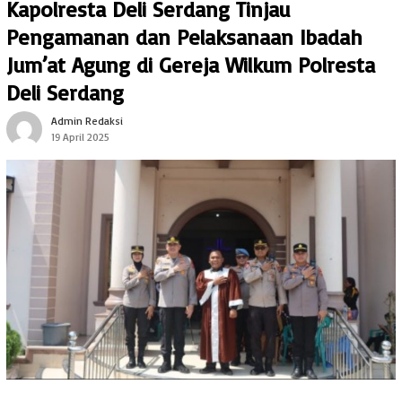
Kapolresta Deli Serdang Tinjau
Pengamanan dan Pelaksanaan Ibadah
Jum’at Agung di Gereja Wilkum Polresta
Deli Serdang
Admin Redaksi
19 April 2025