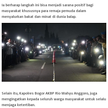
Ia berharap langkah ini bisa menjadi sarana positif bagi
masyarakat khususnya para remaja pemuda dalam
menyalurkan bakat dan minat di dunia balap.
Selain itu, Kapolres Bogor AKBP Rio Wahyu Anggoro, juga
mengingatkan kepada seluruh warga masyarakat untuk selalu
menjaga ketertiban.