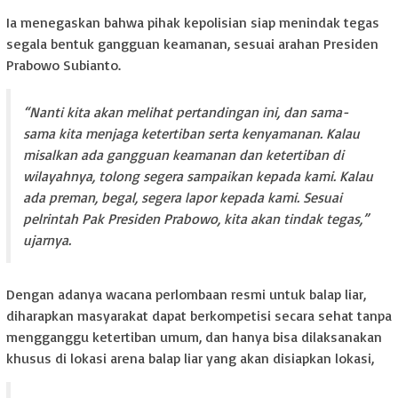
Ia menegaskan bahwa pihak kepolisian siap menindak tegas
segala bentuk gangguan keamanan, sesuai arahan Presiden
Prabowo Subianto.
“Nanti kita akan melihat pertandingan ini, dan sama-
sama kita menjaga ketertiban serta kenyamanan. Kalau
misalkan ada gangguan keamanan dan ketertiban di
wilayahnya, tolong segera sampaikan kepada kami. Kalau
ada preman, begal, segera lapor kepada kami. Sesuai
pelrintah Pak Presiden Prabowo, kita akan tindak tegas,”
ujarnya.
Dengan adanya wacana perlombaan resmi untuk balap liar,
diharapkan masyarakat dapat berkompetisi secara sehat tanpa
mengganggu ketertiban umum, dan hanya bisa dilaksanakan
khusus di lokasi arena balap liar yang akan disiapkan lokasi,