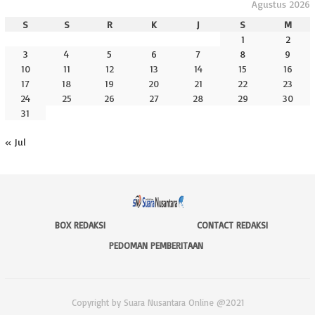
Agustus 2026
S
S
R
K
J
S
M
1
2
3
4
5
6
7
8
9
10
11
12
13
14
15
16
17
18
19
20
21
22
23
24
25
26
27
28
29
30
31
« Jul
BOX REDAKSI
CONTACT REDAKSI
PEDOMAN PEMBERITAAN
Copyright by Suara Nusantara Online @2021