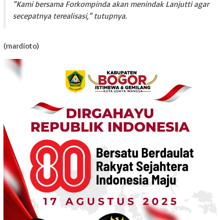
“Kami bersama Forkompinda akan menindak Lanjutti agar
secepatnya terealisasi,” tutupnya.
(mardioto)