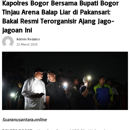
Kapolres Bogor Bersama Bupati Bogor
Tinjau Arena Balap Liar di Pakansari:
Bakal Resmi Terorganisir Ajang Jago-
jagoan Ini
Admin Redaksi
22 Maret 2025
Suaranusantara.online