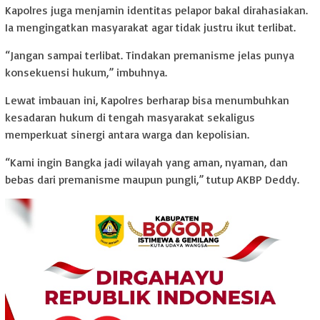
Kapolres juga menjamin identitas pelapor bakal dirahasiakan.
Ia mengingatkan masyarakat agar tidak justru ikut terlibat.
“Jangan sampai terlibat. Tindakan premanisme jelas punya
konsekuensi hukum,” imbuhnya.
Lewat imbauan ini, Kapolres berharap bisa menumbuhkan
kesadaran hukum di tengah masyarakat sekaligus
memperkuat sinergi antara warga dan kepolisian.
“Kami ingin Bangka jadi wilayah yang aman, nyaman, dan
bebas dari premanisme maupun pungli,” tutup AKBP Deddy.