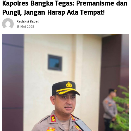
Kapolres Bangka Tegas: Premanisme dan
Pungli, Jangan Harap Ada Tempat!
Redaksi Babel
15 Mei 2025