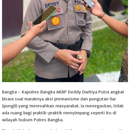
Bangka – Kapolres Bangka AKBP Deddy Dwitiya Putra angkat
bicara soal maraknya aksi premanisme dan pungutan liar
(pungli) yang meresahkan masyarakat. Ia menegaskan, tidak
ada ruang bagi praktik-praktik menyimpang seperti itu di
wilayah hukum Polres Bangka.