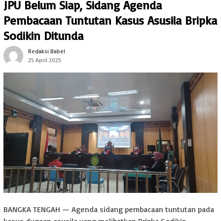
JPU Belum Siap, Sidang Agenda
Pembacaan Tuntutan Kasus Asusila Bripka
Sodikin Ditunda
Redaksi Babel
25 April 2025
BANGKA TENGAH — Agenda sidang pembacaan tuntutan pada