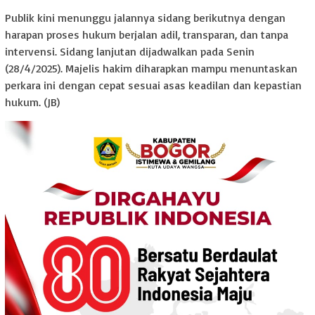
Publik kini menunggu jalannya sidang berikutnya dengan
harapan proses hukum berjalan adil, transparan, dan tanpa
intervensi. Sidang lanjutan dijadwalkan pada Senin
(28/4/2025). Majelis hakim diharapkan mampu menuntaskan
perkara ini dengan cepat sesuai asas keadilan dan kepastian
hukum. (JB)