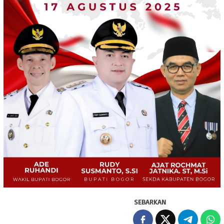
SEBARKAN