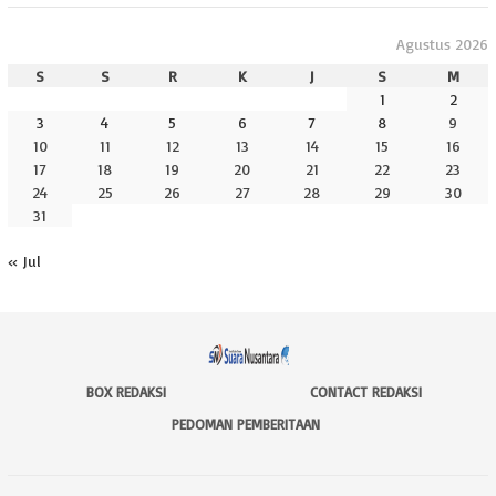
Agustus 2026
S
S
R
K
J
S
M
1
2
3
4
5
6
7
8
9
10
11
12
13
14
15
16
17
18
19
20
21
22
23
24
25
26
27
28
29
30
31
« Jul
BOX REDAKSI
CONTACT REDAKSI
PEDOMAN PEMBERITAAN