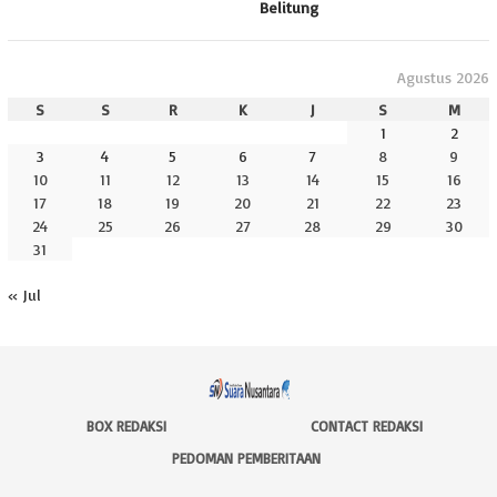
Belitung
Agustus 2026
S
S
R
K
J
S
M
1
2
3
4
5
6
7
8
9
10
11
12
13
14
15
16
17
18
19
20
21
22
23
24
25
26
27
28
29
30
31
« Jul
BOX REDAKSI
CONTACT REDAKSI
PEDOMAN PEMBERITAAN