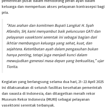
pemerintah pusat dalam mendorong peran ayah dalam
keluarga dan memperluas akses pelayanan kontrasepsi bagi
pria.
“Atas arahan dan komitmen Bupati Langkat H. Syah
Afandin, SH, kami menyambut baik peluncuran GATI dan
pelayanan vasektomi serentak ini sebagai bagian dari
ikhtiar membangun keluarga yang sehat, kuat, dan
sejahtera. Keterlibatan ayah dalam pengasuhan bukan
hanya penting, tetapi juga menjadi kunci dalam
mewujudkan generasi masa depan yang berkualitas,” ujar
Tiorita.
Kegiatan yang berlangsung selama dua hari, 21–22 April 2025
ini dilaksanakan di seluruh fasilitas kesehatan pemerintah
dan swasta di Indonesia, dan ditargetkan meraih rekor
Museum Rekor Indonesia (MURI) sebagai pelayanan
vasektomi serentak terbanyak.