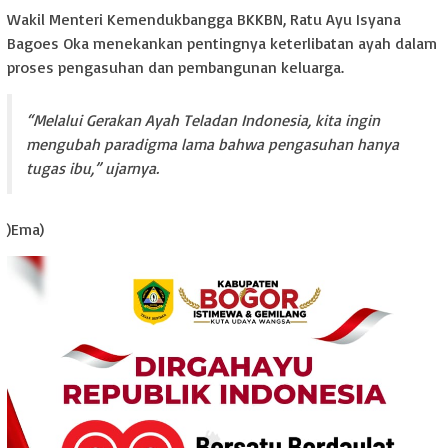
Wakil Menteri Kemendukbangga BKKBN, Ratu Ayu Isyana
Bagoes Oka menekankan pentingnya keterlibatan ayah dalam
proses pengasuhan dan pembangunan keluarga.
“Melalui Gerakan Ayah Teladan Indonesia, kita ingin
mengubah paradigma lama bahwa pengasuhan hanya
tugas ibu,” ujarnya.
)Ema)