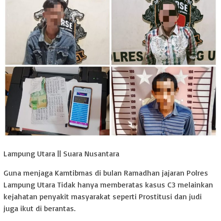
Lampung Utara || Suara Nusantara
Guna menjaga Kamtibmas di bulan Ramadhan jajaran Polres
Lampung Utara Tidak hanya memberatas kasus C3 melainkan
kejahatan penyakit masyarakat seperti Prostitusi dan judi
juga ikut di berantas.