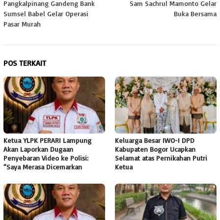
Pangkalpinang Gandeng Bank
Sam Sachrul Mamonto Gelar
Sumsel Babel Gelar Operasi
Buka Bersama
Pasar Murah
POS TERKAIT
Ketua YLPK PERARI Lampung
Keluarga Besar IWO-I DPD
Akan Laporkan Dugaan
Kabupaten Bogor Ucapkan
Penyebaran Video ke Polisi:
Selamat atas Pernikahan Putri
“Saya Merasa Dicemarkan
Ketua