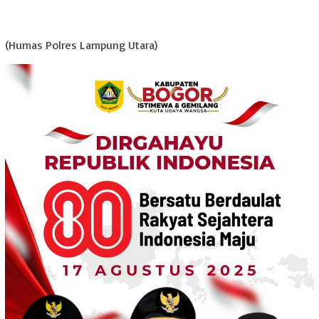
(Humas Polres Lampung Utara)