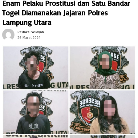
Enam Pelaku Prostitusi dan Satu Bandar
Togel Diamanakan Jajaran Polres
Lampung Utara
Redaksi Wilayah
26 Maret 2024