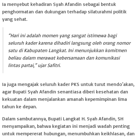
Ia menyebut kehadiran Syah Afandin sebagai bentuk
penghormatan dan dukungan terhadap silaturahmi politik
yang sehat.
“Hari ini adalah momen yang sangat istimewa bagi
seluruh kader karena dihadiri langsung oleh orang nomor
satu di Kabupaten Langkat. Ini menunjukkan komitmen
beliau dalam merawat kebersamaan dan komunikasi
lintas partai,” ujar Safitri.
Ia juga mengajak seluruh kader PKS untuk turut mendo’akan,
agar Bupati Syah Afandin senantiasa diberi kesehatan dan
kekuatan dalam menjalankan amanah kepemimpinan lima
tahun ke depan.
Dalam sambutannya, Bupati Langkat H. Syah Afandin, SH
menyampaikan, bahwa kegiatan ini menjadi wadah penting
untuk mempererat hubungan, menumbuhkan keikhlasan, dan