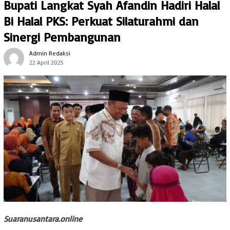
Bupati Langkat Syah Afandin Hadiri Halal
Bi Halal PKS: Perkuat Silaturahmi dan
Sinergi Pembangunan
Admin Redaksi
22 April 2025
Suaranusantara.online