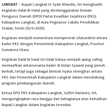
LANGKAT
– Bupati Langkat H. Syah Afandin, SH menghadiri
kegiatan Halal Bi Halal yang diselenggarakan Dewan
Pengurus Daerah (DPD) Partai Keadilan Sejahtera (PKS)
Kabupaten Langkat, di Aula Pegnasos Cabdis Pendidikan
Stabat, Senin (21/4/2025).
Kegiatan menjadi momentum mempererat silaturahmi antara
kader PKS dengan Pemerintah Kabupaten Langkat, Provinsi
Sumatera Utara.
Kegiatan halal bi halal ini tidak hanya menjadi ajang saling
memaafkan antarsesama kader di bulan Syawal yang penuh
berkah, tetapi juga sebagai bentuk nyata sinergitas antara
PKS dan Pemerintah Kabupaten Langkat dalam mendukung
program pembangunan daerah.
Ketua DPD PKS Kabupaten Langkat, Safitri Harianto, SH,
mengungkapkan rasa bangga dan bahagianya atas kehadiran
Bupati Langkat dalam kegiatan tersebut.