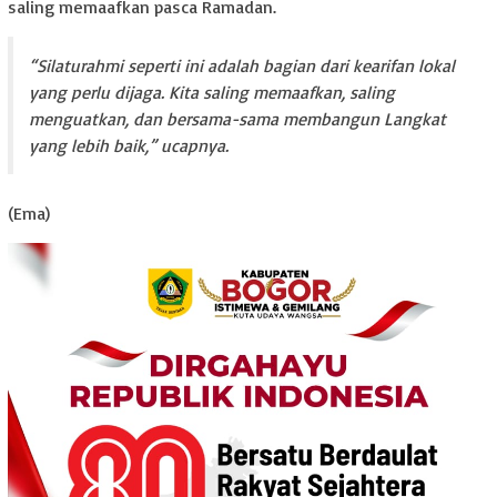
saling memaafkan pasca Ramadan.
“Silaturahmi seperti ini adalah bagian dari kearifan lokal
yang perlu dijaga. Kita saling memaafkan, saling
menguatkan, dan bersama-sama membangun Langkat
yang lebih baik,” ucapnya.
(Ema)