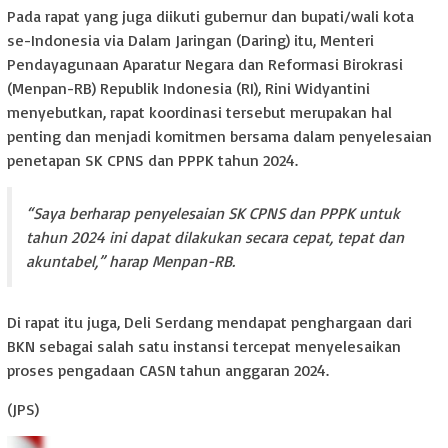
Pada rapat yang juga diikuti gubernur dan bupati/wali kota
se-Indonesia via Dalam Jaringan (Daring) itu, Menteri
Pendayagunaan Aparatur Negara dan Reformasi Birokrasi
(Menpan-RB) Republik Indonesia (RI), Rini Widyantini
menyebutkan, rapat koordinasi tersebut merupakan hal
penting dan menjadi komitmen bersama dalam penyelesaian
penetapan SK CPNS dan PPPK tahun 2024.
“Saya berharap penyelesaian SK CPNS dan PPPK untuk
tahun 2024 ini dapat dilakukan secara cepat, tepat dan
akuntabel,” harap Menpan-RB.
Di rapat itu juga, Deli Serdang mendapat penghargaan dari
BKN sebagai salah satu instansi tercepat menyelesaikan
proses pengadaan CASN tahun anggaran 2024.
(JPS)