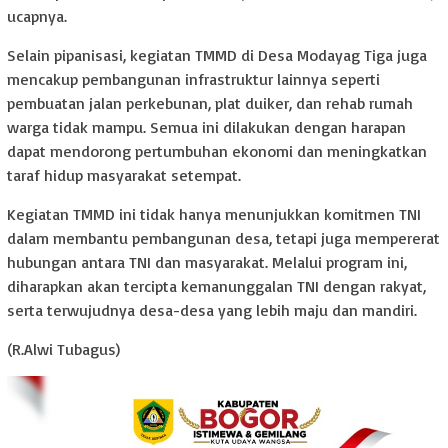
ucapnya.
Selain pipanisasi, kegiatan TMMD di Desa Modayag Tiga juga
mencakup pembangunan infrastruktur lainnya seperti
pembuatan jalan perkebunan, plat duiker, dan rehab rumah
warga tidak mampu. Semua ini dilakukan dengan harapan
dapat mendorong pertumbuhan ekonomi dan meningkatkan
taraf hidup masyarakat setempat.
Kegiatan TMMD ini tidak hanya menunjukkan komitmen TNI
dalam membantu pembangunan desa, tetapi juga mempererat
hubungan antara TNI dan masyarakat. Melalui program ini,
diharapkan akan tercipta kemanunggalan TNI dengan rakyat,
serta terwujudnya desa-desa yang lebih maju dan mandiri.
(R.Alwi Tubagus)