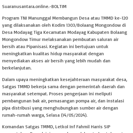
Suaranusantara.online.-BOLTIM
Program TNI Manunggal Membangun Desa atau TMMD ke-120
yang dilaksanakan oleh Kodim 1303/Bolaang Mongondow di
Desa Modayag Tiga Kecamatan Modayag Kabupaten Bolaang
Mongondow Timur melaksanakan pembuatan saluran air
bersih atau Pipanisasi. Kegiatan ini bertujuan untuk
meningkatkan kualitas hidup masyarakat dengan
menyediakan akses air bersih yang lebih mudah dan
berkelanjutan.
Dalam upaya meningkatkan kesejahteraan masyarakat desa,
Satgas TMMD bekerja sama dengan pemerintah daerah dan
masyarakat setempat. Proses pengerjaan ini meliputi
pembangunan bak air, pemasangan pompa air, dan instalasi
pipa distribusi yang menghubungkan sumber air dengan
rumah-rumah warga, Selasa (14/05/2024).
Komandan Satgas TMMD, Letkol Inf Fahmil Harris SIP