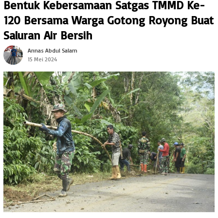
Bentuk Kebersamaan Satgas TMMD Ke-
120 Bersama Warga Gotong Royong Buat
Saluran Air Bersih
Annas Abdul Salam
15 Mei 2024