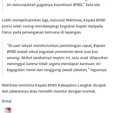
Ini menunjukkan gagalnya koordinasi BPBD,” kata dia.
Lebih memprihatinkan lagi, menurut Matthew, Kepala BPBD
justru lebih sering mendampingi kegiatan bupati daripada
fokus pada penanganan bencana di lapangan.
“Di saat rakyat membutuhkan pertolongan cepat, Kepala
BPBD malah sibuk kegiatan protokoler demi asal bos
senang. Akibat lambatnya respon ini, satu anak dilaporkan
meninggal karena tidak segera mendapat bantuan. Ini
kegagalan moral dan tanggung jawab jabatan,” tegasnya.
Matthew meminta Kepala BPBD Kabupaten Langkat dicopot
dari jabatannya atau memilih mundur dengan hormat.
(Ema)