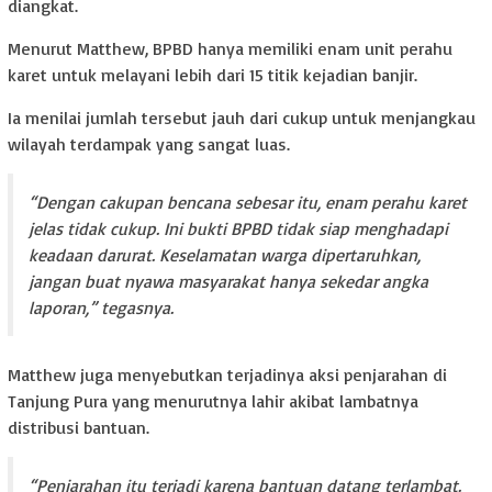
diangkat.
Menurut Matthew, BPBD hanya memiliki enam unit perahu
karet untuk melayani lebih dari 15 titik kejadian banjir.
Ia menilai jumlah tersebut jauh dari cukup untuk menjangkau
wilayah terdampak yang sangat luas.
“Dengan cakupan bencana sebesar itu, enam perahu karet
jelas tidak cukup. Ini bukti BPBD tidak siap menghadapi
keadaan darurat. Keselamatan warga dipertaruhkan,
jangan buat nyawa masyarakat hanya sekedar angka
laporan,” tegasnya.
Matthew juga menyebutkan terjadinya aksi penjarahan di
Tanjung Pura yang menurutnya lahir akibat lambatnya
distribusi bantuan.
“Penjarahan itu terjadi karena bantuan datang terlambat.