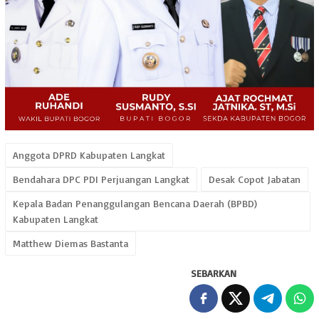
Anggota DPRD Kabupaten Langkat
Bendahara DPC PDI Perjuangan Langkat
Desak Copot Jabatan
Kepala Badan Penanggulangan Bencana Daerah (BPBD)
Kabupaten Langkat
Matthew Diemas Bastanta
SEBARKAN