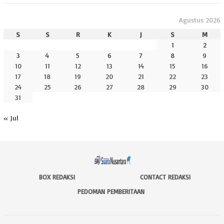
Agustus 2026
S
S
R
K
J
S
M
1
2
3
4
5
6
7
8
9
10
11
12
13
14
15
16
17
18
19
20
21
22
23
24
25
26
27
28
29
30
31
« Jul
BOX REDAKSI
CONTACT REDAKSI
PEDOMAN PEMBERITAAN