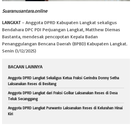
Suaranusantara.online
LANGKAT
– Anggota DPRD Kabupaten Langkat sekaligus
Bendahara DPC PDI Perjuangan Langkat, Matthew Diemas
Bastanta, mendesak pencopotan Kepala Badan
Penanggulangan Bencana Daerah (BPBD) Kabupaten Langkat.
Senin (1/12/2025)
BACAAN LAINNYA
Anggota DPRD Langkat Sekaligus Ketua Fraksi Gerindra Donny Setha
Laksanakan Reses di Besitang
Anggota DPRD Langkat dari Fraksi Golkar Laksanakan Reses di Desa
Teluk Secanggang
Anggota DPRD Langkat Purwanto Laksanakan Reses di Kelurahan Hinai
Kiri