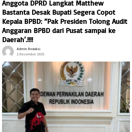
Anggota DPRD Langkat Matthew
Bastanta Desak Bupati Segera Copot
Kepala BPBD: “Pak Presiden Tolong Audit
Anggaran BPBD dari Pusat sampai ke
Daerah’.!!!!
Admin Redaksi
2 Desember 2025