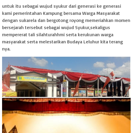
untuk itu sebagai wujud syukur dari generasi ke generasi
kami pemerintahan Kampung bersama Warga Masyarakat
dengan sukarela dan bergotong royong memeriahkan momen
bersejarah tersebut sebagai wujud Syukur,sekaligus
mempererat tali silahturahhmi serta kerukunan warga
masyarakat serta melestarikan Budaya Leluhur kita terang
nya.