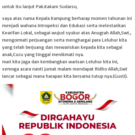
untuk itu lanjut Pak.Kakam Sudarso,
saya atas nama Kepala Kampung berharap momen tahunan ini
menjadi wahana Intropeksi dan Edukasi serta melestarikan
Kearifan Lokal, sebagai wujud syukur atas Anugrah Allah,Swt.,
mengormati perjuangan serta menghargai para Leluhur kita
yang telah berjuang dan mewariskan kepada kita sebagai
anak,Cucu yang tinggal menikmati nya.
mari kita jaga dan kembangkan warisan Leluhur kita ini,
semoga acara nanti jumat malam mendapat Ridho Allah,Swt
lancar sebagai mana harapan kita bersama tutup nya.(Gusti).