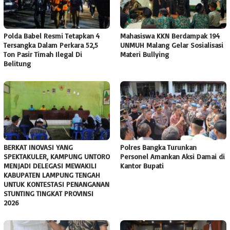
Polda Babel Resmi Tetapkan 4
Mahasiswa KKN Berdampak 194
Tersangka Dalam Perkara 52,5
UNMUH Malang Gelar Sosialisasi
Ton Pasir Timah Ilegal Di
Materi Bullying
Belitung
BERKAT INOVASI YANG
Polres Bangka Turunkan
SPEKTAKULER, KAMPUNG UNTORO
Personel Amankan Aksi Damai di
MENJADI DELEGASI MEWAKILI
Kantor Bupati
KABUPATEN LAMPUNG TENGAH
UNTUK KONTESTASI PENANGANAN
STUNTING TINGKAT PROVINSI
2026