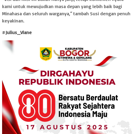
kami untuk mewujudkan masa depan yang lebih baik bagi
Minahasa dan seluruh warganya,” tambah Susi dengan penuh
keyakinan.
#
Julius_Viane