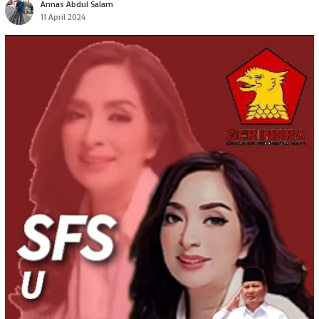
Annas Abdul Salam
11 April 2024