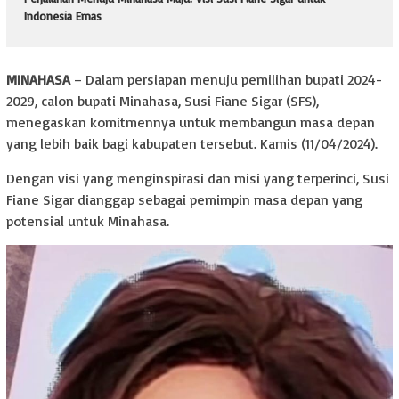
Indonesia Emas
MINAHASA
– Dalam persiapan menuju pemilihan bupati 2024-
2029, calon bupati Minahasa, Susi Fiane Sigar (SFS),
menegaskan komitmennya untuk membangun masa depan
yang lebih baik bagi kabupaten tersebut. Kamis (11/04/2024).
Dengan visi yang menginspirasi dan misi yang terperinci, Susi
Fiane Sigar dianggap sebagai pemimpin masa depan yang
potensial untuk Minahasa.