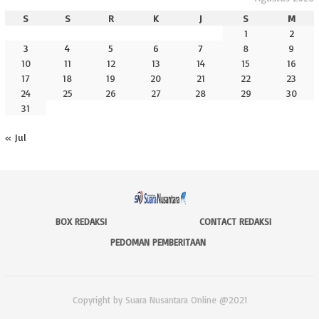
S
S
R
K
J
S
M
1
2
3
4
5
6
7
8
9
10
11
12
13
14
15
16
17
18
19
20
21
22
23
24
25
26
27
28
29
30
31
« Jul
BOX REDAKSI
CONTACT REDAKSI
PEDOMAN PEMBERITAAN
Copyright by Suara Nusantara Online @2021