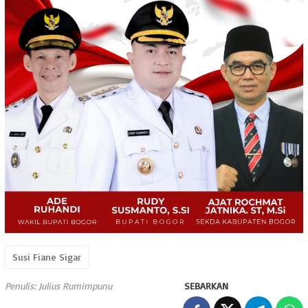
Susi Fiane Sigar
Penulis: Julius Rumimpunu
SEBARKAN