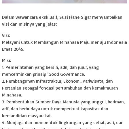
Dalam wawancara eksklusif, Susi Fiane Sigar menyampaikan
visi dan misinya yang jelas:
Visi:
Melayani untuk Membangun Minahasa Maju menuju Indonesia
Emas 2045.
Misi:
1. Pemerintahan yang bersih, adil, dan jujur, yang
mencerminkan prinsip ‘Good Governance.
2. Pembangunan Infrastruktur, Ekonomi, Pariwisata, dan
Pertanian sebagai fondasi pertumbuhan dan kemakmuran
Minahasa.
3. Pembentukan Sumber Daya Manusia yang unggul, beriman,
arif, dan berbudaya untuk memperkuat kapasitas dan
kemandirian masyarakat.
4. Menjaga dan membentuk lingkungan yang sehat, asri, dan